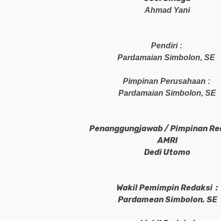
Ahmad Yani
Pendiri :
Pardamaian Simbolon, SE
Pimpinan Perusahaan :
Pardamaian Simbolon, SE
Penanggungjawab
/ Pimpinan Red
AMRI
Dedi Utomo
Wakil Pemimpin Redaksi
:
Pardamean Simbolon, SE