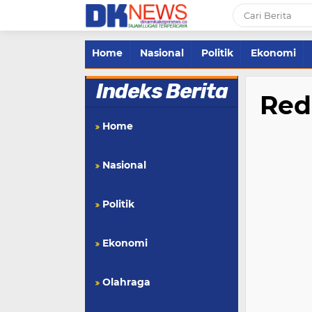
Home
Nasional
Politik
Ekonomi
Indeks Berita
Red
Home
Nasional
Politik
Ekonomi
Olahraga