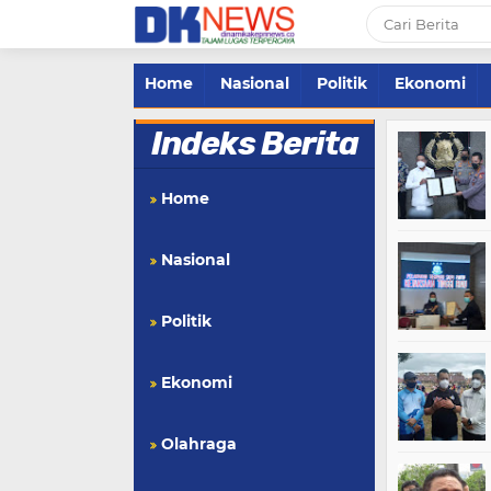
Home
Nasional
Politik
Ekonomi
Indeks Berita
Home
Nasional
Politik
Ekonomi
Olahraga