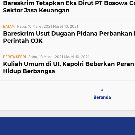
Bareskrim Tetapkan Eks Dirut PT Bosowa C
Sektor Jasa Keuangan
BATAM
Rabu, 10 Maret 2021
Maret 10, 2021
Bareskrim Usut Dugaan Pidana Perbankan 
Perintah OJK
BERITA KEPRI
Rabu, 10 Maret 2021
Maret 10, 2021
Kuliah Umum di UI, Kapolri Beberkan Peran
Hidup Berbangsa
Beranda