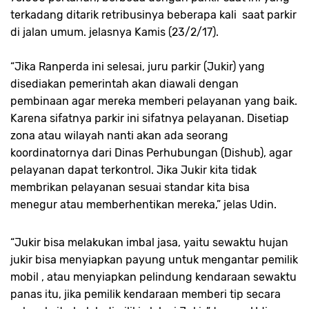
terkadang ditarik retribusinya beberapa kali saat parkir
di jalan umum. jelasnya Kamis (23/2/17).
“Jika Ranperda ini selesai, juru parkir (Jukir) yang
disediakan pemerintah akan diawali dengan
pembinaan agar mereka memberi pelayanan yang baik.
Karena sifatnya parkir ini sifatnya pelayanan. Disetiap
zona atau wilayah nanti akan ada seorang
koordinatornya dari Dinas Perhubungan (Dishub), agar
pelayanan dapat terkontrol. Jika Jukir kita tidak
membrikan pelayanan sesuai standar kita bisa
menegur atau memberhentikan mereka,” jelas Udin.
“Jukir bisa melakukan imbal jasa, yaitu sewaktu hujan
jukir bisa menyiapkan payung untuk mengantar pemilik
mobil , atau menyiapkan pelindung kendaraan sewaktu
panas itu, jika pemilik kendaraan memberi tip secara