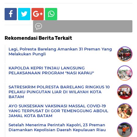
Rekomendasi Berita Terkait
Komentar
Lagi, Polresta Barelang Amankan 31 Preman Yang
Melakukan Pungli
KAPOLDA KEPRI TINJAU LANGSUNG
PELAKSANAAN PROGRAM "NASI KAPAU"
SATRESKRIM POLRESTA BARELANG RINGKUS 10
PELAKU PUNGUTAN LIAR DI WILAYAH KOTA
BATAM
AYO SUKSESKAN VAKSINASI MASSAL COVID-19
YANG TERPUSAT DI GOR TEMENGGUNG ABDUL
JAMAL KOTA BATAM
Setelah Menerima Perintah Kapolri, 23 Preman
Diamankan Kepolisian Daerah Kepulauan Riau